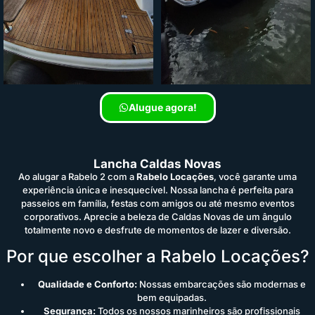
Alugue agora!
Lancha Caldas Novas
Ao alugar a Rabelo 2 com a
Rabelo Locações
, você garante uma
experiência única e inesquecível. Nossa lancha é perfeita para
passeios em família, festas com amigos ou até mesmo eventos
corporativos. Aprecie a beleza de Caldas Novas de um ângulo
totalmente novo e desfrute de momentos de lazer e diversão.
Por que escolher a Rabelo Locações?
Qualidade e Conforto:
Nossas embarcações são modernas e
bem equipadas.
Segurança:
Todos os nossos marinheiros são profissionais