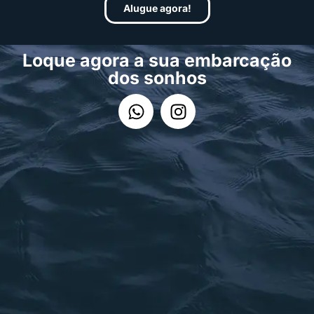
Alugue agora!
Loque agora a sua embarcação
dos sonhos