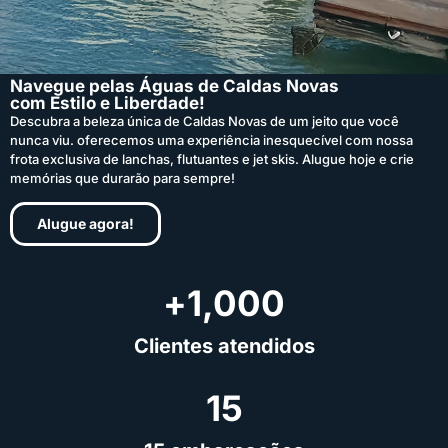
Navegue pelas Águas de Caldas Novas
com Estilo e Liberdade!
Descubra a beleza única de Caldas Novas de um jeito que você
nunca viu. oferecemos uma experiência inesquecível com nossa
frota exclusiva de lanchas, flutuantes e jet skis. Alugue hoje e crie
memórias que durarão para sempre!
Alugue agora!
+
1,000
Clientes atendidos
15