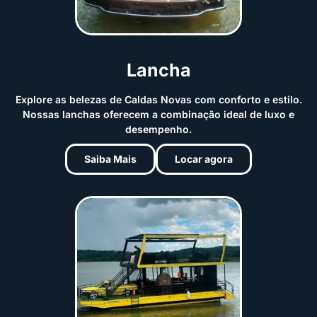
Lancha
Explore as belezas de Caldas Novas com conforto e estilo.
Nossas lanchas oferecem a combinação ideal de luxo e
desempenho.
Saiba Mais
Locar agora