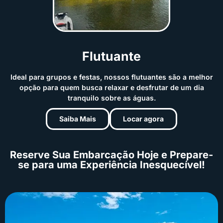
Flutuante
Ideal para grupos e festas, nossos flutuantes são a melhor
opção para quem busca relaxar e desfrutar de um dia
tranquilo sobre as águas.
Saiba Mais
Locar agora
Reserve Sua Embarcação Hoje e Prepare-
se para uma Experiência Inesquecível!