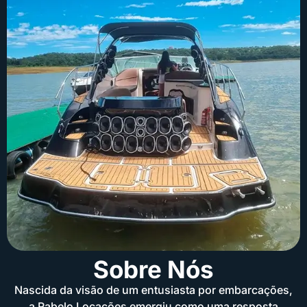
Sobre Nós
Nascida da visão de um entusiasta por embarcações,
a Rabelo Locações emergiu como uma resposta