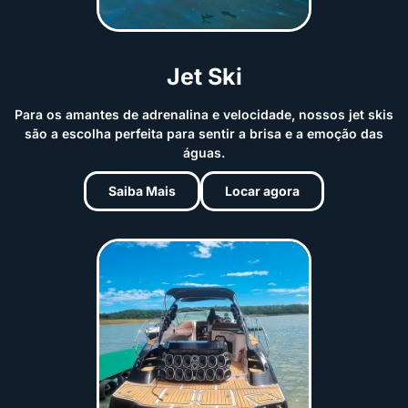
Jet Ski
Para os amantes de adrenalina e velocidade, nossos jet skis
são a escolha perfeita para sentir a brisa e a emoção das
águas.
Saiba Mais
Locar agora