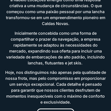
criativa a uma mudança de circunstâncias. O que
começou como uma paixão pessoal por uma lancha
transformou-se em um empreendimento pioneiro em
Caldas Novas.
Inicialmente concebida como uma forma de
compartilhar o prazer da navegação, a empresa
rapidamente se adaptou às necessidades do
mercado, expandindo sua oferta para incluir uma
variedade de embarcações de alto padrão, incluindo
lanchas, flutuantes e jet skis.
Hoje, nos distinguimos não apenas pela qualidade de
nossa frota, mas pelo compromisso em proporcionar
um serviço excepcional. Cada detalhe é pensado
para garantir que nossos clientes desfrutem de
momentos inesquecíveis com o máximo de conforto
e exclusividade.