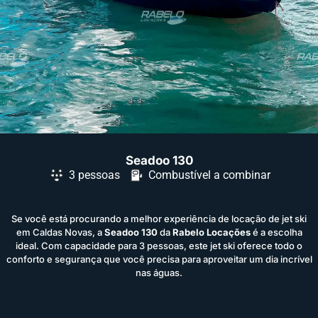
Seadoo 130
3 pessoas
Combustível a combinar
Se você está procurando a melhor experiência de locação de jet ski
em Caldas Novas, a
Seadoo 130
da
Rabelo Locações
é a escolha
ideal. Com capacidade para 3 pessoas, este jet ski oferece todo o
conforto e segurança que você precisa para aproveitar um dia incrível
nas águas.