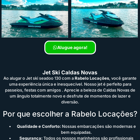
Alugue agora!
Jet Ski Caldas Novas
Ao alugar o Jet ski seadoo 130 com a
Rabelo Locações
, você garante
uma experiência única e inesquecível. Nosso jet é perfeito para
passeios, festas com amigos . Aprecie a beleza de Caldas Novas de
um ângulo totalmente novo e desfrute de momentos de lazer e
diversão.
Por que escolher a Rabelo Locações?
Qualidade e Conforto:
Nossas embarcações são modernas e
bem equipadas.
Segurança:
Todos os nossos marinheiros são profissionais